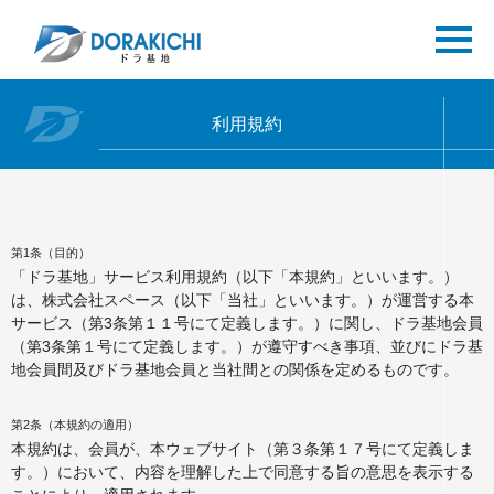
利用規約
第1条（目的）
「ドラ基地」サービス利用規約（以下「本規約」といいます。）
は、株式会社スペース（以下「当社」といいます。）が運営する本
サービス（第3条第１１号にて定義します。）に関し、ドラ基地会員
（第3条第１号にて定義します。）が遵守すべき事項、並びにドラ基
地会員間及びドラ基地会員と当社間との関係を定めるものです。
第2条（本規約の適用）
本規約は、会員が、本ウェブサイト（第３条第１７号にて定義しま
す。）において、内容を理解した上で同意する旨の意思を表示する